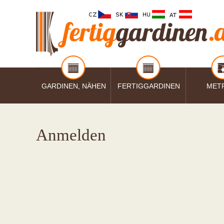
GARDINEN, NÄHEN
FERTIGGARDINEN
MET
Anmelden