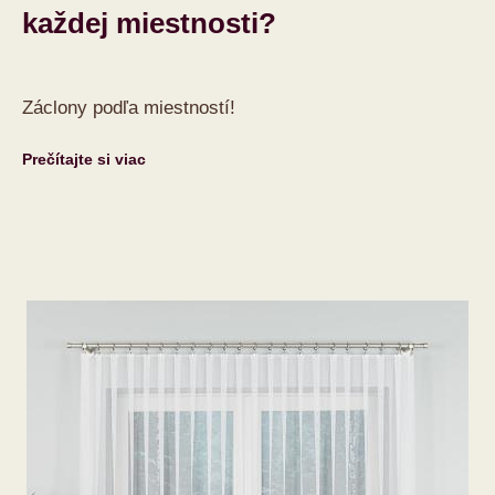
každej miestnosti?
Záclony podľa miestností!
Prečítajte si viac