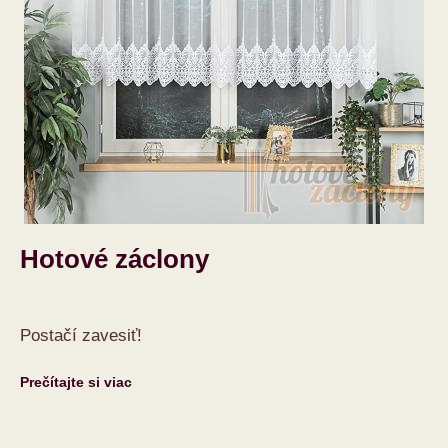
Hotové záclony
Postačí zavesiť!
Prečítajte si viac