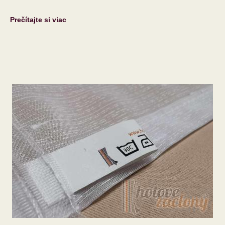
Prečítajte si viac