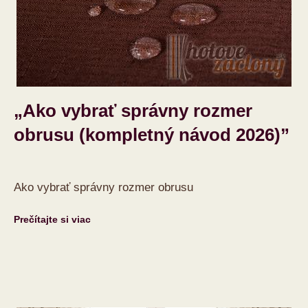
„Ako vybrať správny rozmer
obrusu (kompletný návod 2026)”
Ako vybrať správny rozmer obrusu
Prečítajte si viac