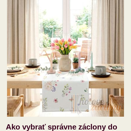
Ako vybrať správne záclony do