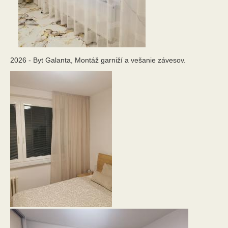
2026 - Byt Galanta, Montáž garniží a vešanie závesov.