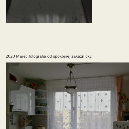
2020 Marec fotografia od spokojnej zákazníčky.