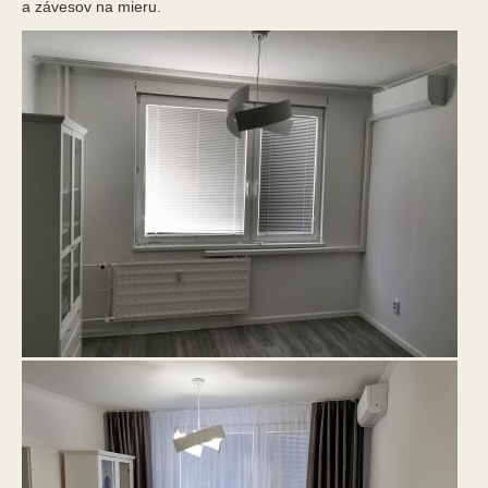
a závesov na mieru.