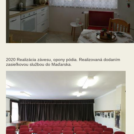
2020 Realizácia závesu, opony pódia. Realizovaná dodaním
zasieľkovou službou do Maďarska.