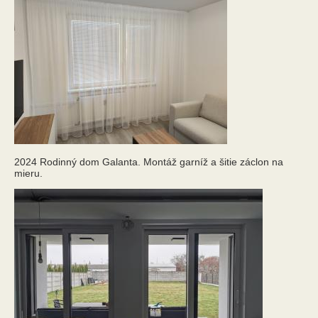
2024 Rodinný dom Galanta. Montáž garníž a šitie záclon na
mieru.