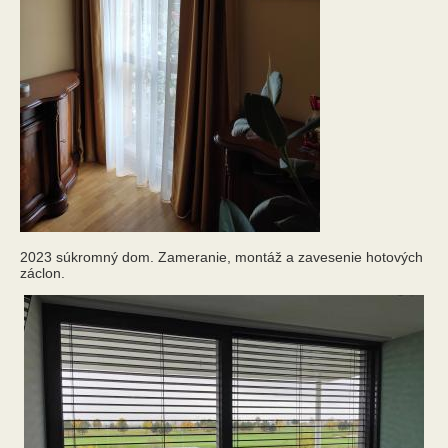
2023 súkromný dom. Zameranie, montáž a zavesenie hotových
záclon.