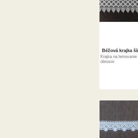
Béžová krajka ší
Krajka na lemovanie 
obrusov