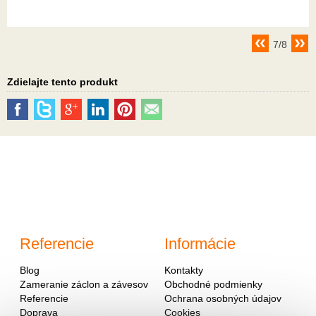
7/8
Zdielajte tento produkt
Referencie
Informácie
Blog
Kontakty
Zameranie záclon a závesov
Obchodné podmienky
Referencie
Ochrana osobných údajov
Doprava
Cookies