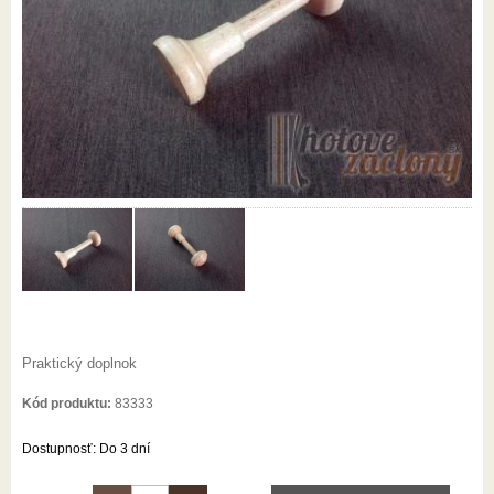
Praktický doplnok
Kód produktu:
83333
Dostupnosť:
Do 3 dní