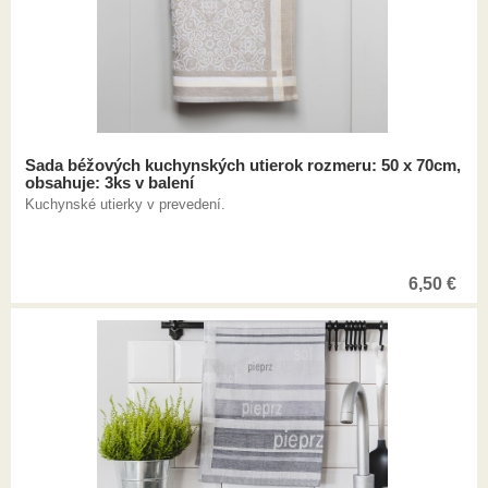
Sada béžových kuchynských utierok rozmeru: 50 x 70cm,
obsahuje: 3ks v balení
Kuchynské utierky v prevedení.
6,50
€