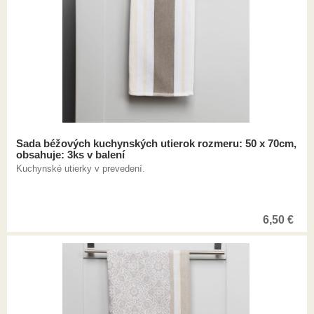
Sada béžových kuchynských utierok rozmeru: 50 x 70cm,
obsahuje: 3ks v balení
Kuchynské utierky v prevedení.
6,50
€