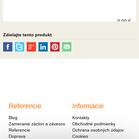
0,00
€
Zdielajte tento produkt
Referencie
Informácie
Blog
Kontakty
Zameranie záclon a závesov
Obchodné podmienky
Referencie
Ochrana osobných údajov
Doprava
Cookies