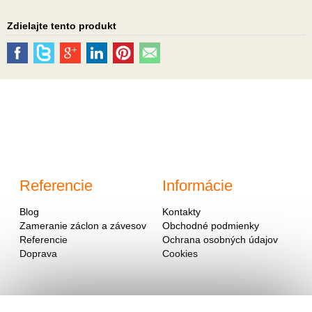
Zdielajte tento produkt
Referencie
Informácie
Blog
Kontakty
Zameranie záclon a závesov
Obchodné podmienky
Referencie
Ochrana osobných údajov
Doprava
Cookies