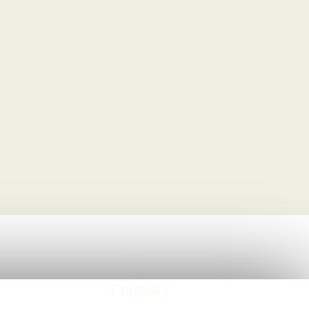
Kontakty