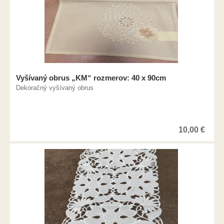
Vyšívaný obrus „KM“ rozmerov: 40 x 90cm
Dekoračný vyšívaný obrus
10,00
€