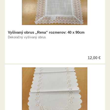
Vyšívaný obrus „Rena“ rozmerov: 40 x 90cm
Dekoračný vyšívaný obrus
12,00
€