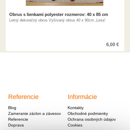
Obrus s lienkami polyester rozmerov: 40 x 85 cm
Letný dekoračný obrus.Vyšívaný obrus 40 x 90cm „Lesa“
6,00
€
Referencie
Informácie
Blog
Kontakty
Zameranie záclon a závesov
Obchodné podmienky
Referencie
Ochrana osobných údajov
Doprava
Cookies