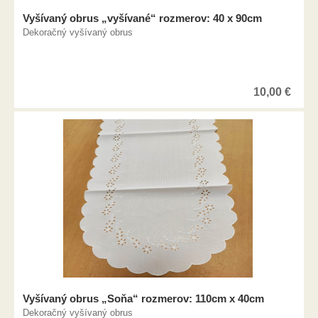
Vyšívaný obrus „vyšívané“ rozmerov: 40 x 90cm
Dekoračný vyšívaný obrus
10,00
€
Vyšívaný obrus „Soňa“ rozmerov: 110cm x 40cm
Dekoračný vyšívaný obrus