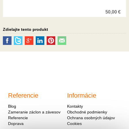
50,00
€
Zdielajte tento produkt
Referencie
Informácie
Blog
Kontakty
Zameranie záclon a závesov
Obchodné podmienky
Referencie
Ochrana osobných údajov
Doprava
Cookies