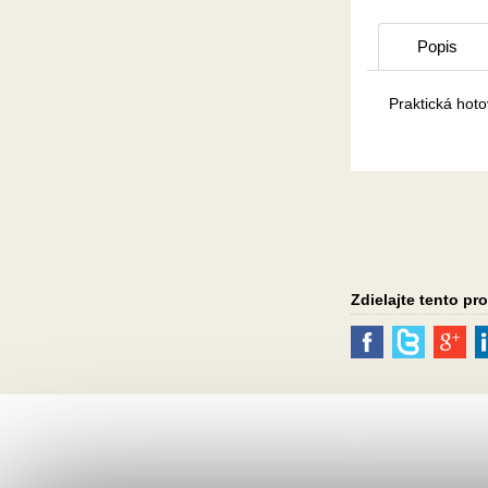
Popis
Praktická hoto
Zdielajte tento pr