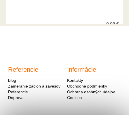
0,00
€
Referencie
Informácie
Blog
Kontakty
Zameranie záclon a závesov
Obchodné podmienky
Referencie
Ochrana osobných údajov
Doprava
Cookies