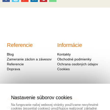
Referencie
Informácie
Blog
Kontakty
Zameranie záclon a závesov
Obchodné podmienky
Referencie
Ochrana osobných údajov
Doprava
Cookies
Nastavenie súborov cookies
Adresa
Kontakty
Na fungovanie našej webovej stránky používame nevyhnutné
OD - Mladosť
cookies (essential cookies) umožňujúce realizovať základné