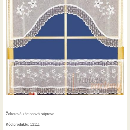
Žakarová záclonová súprava
Kód produktu:
12111