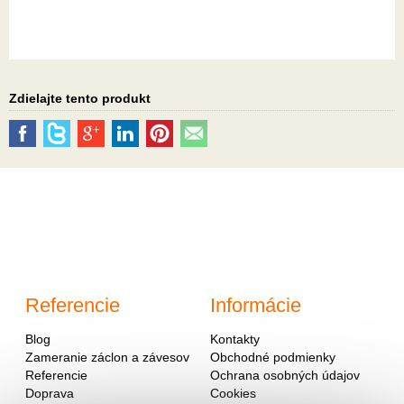
Zdielajte tento produkt
Referencie
Informácie
Blog
Kontakty
Zameranie záclon a závesov
Obchodné podmienky
Referencie
Ochrana osobných údajov
Doprava
Cookies