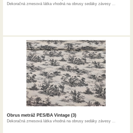
Dekoračná zmesová látka vhodná na obrusy sedáky závesy ...
Obrus metráž PES/BA Vintage (3)
Dekoračná zmesová látka vhodná na obrusy sedáky závesy ...