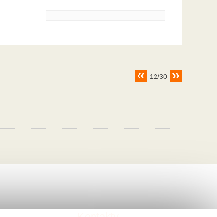
12/30
Kontakty