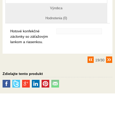
Výrobca
Hodnotenia (0)
Hotové konfekčné
záclonky so záťažovým
lankom a riasenkou.
19/30
Zdielajte tento produkt