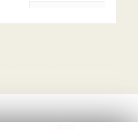
Kontakty