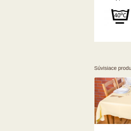
Súvisiace produ