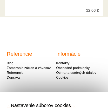
12,00
€
Referencie
Informácie
Blog
Kontakty
Zameranie záclon a závesov
Obchodné podmienky
Referencie
Ochrana osobných údajov
Doprava
Cookies
Nastavenie súborov cookies
Adresa
Kontakty