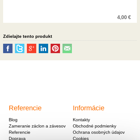
4,00
€
Zdielajte tento produkt
Referencie
Informácie
Blog
Kontakty
Zameranie záclon a závesov
Obchodné podmienky
Referencie
Ochrana osobných údajov
Doprava
Cookies