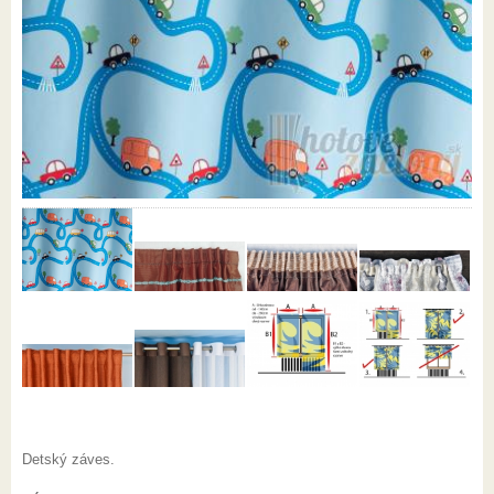
Detský záves.