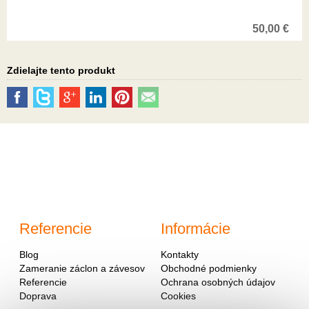
50,00
€
Zdielajte tento produkt
Referencie
Informácie
Blog
Kontakty
Zameranie záclon a závesov
Obchodné podmienky
Referencie
Ochrana osobných údajov
Doprava
Cookies