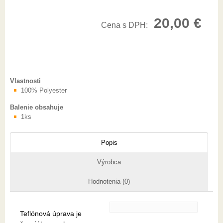
20,00
€
Cena s DPH:
Vlastnosti
100% Polyester
Balenie obsahuje
1ks
Popis
Výrobca
Hodnotenia (0)
Teflónová úprava je