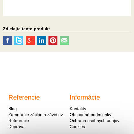
Zdielajte tento produkt
Referencie
Informácie
Blog
Kontakty
Zameranie záclon a závesov
Obchodné podmienky
Referencie
Ochrana osobných údajov
Doprava
Cookies