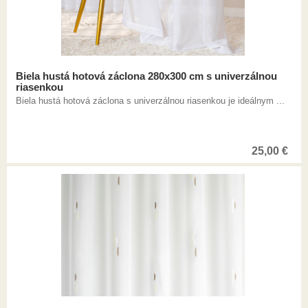
Biela hustá hotová záclona 280x300 cm s univerzálnou
riasenkou
Biela hustá hotová záclona s univerzálnou riasenkou je ideálnym ...
25,00
€