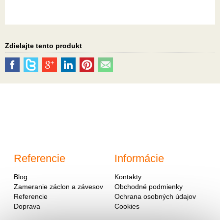
Zdielajte tento produkt
Referencie
Informácie
Blog
Kontakty
Zameranie záclon a závesov
Obchodné podmienky
Referencie
Ochrana osobných údajov
Doprava
Cookies