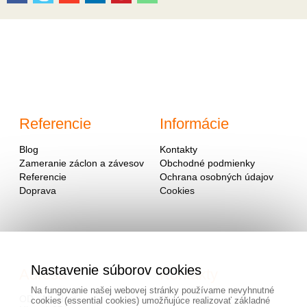
Referencie
Informácie
Blog
Kontakty
Zameranie záclon a závesov
Obchodné podmienky
Referencie
Ochrana osobných údajov
Doprava
Cookies
Nastavenie súborov cookies
Adresa
Kontakty
Na fungovanie našej webovej stránky používame nevyhnutné
OD - Mladosť
cookies (essential cookies) umožňujúce realizovať základné