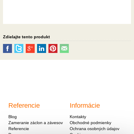
Zdielajte tento produkt
Referencie
Informácie
Blog
Kontakty
Zameranie záclon a závesov
Obchodné podmienky
Referencie
Ochrana osobných údajov