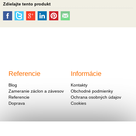
Zdielajte tento produkt
Referencie
Informácie
Blog
Kontakty
Zameranie záclon a závesov
Obchodné podmienky
Referencie
Ochrana osobných údajov
Doprava
Cookies