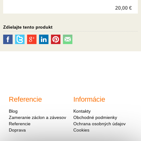
20,00
€
Zdielajte tento produkt
Referencie
Informácie
Blog
Kontakty
Zameranie záclon a závesov
Obchodné podmienky
Referencie
Ochrana osobných údajov
Doprava
Cookies