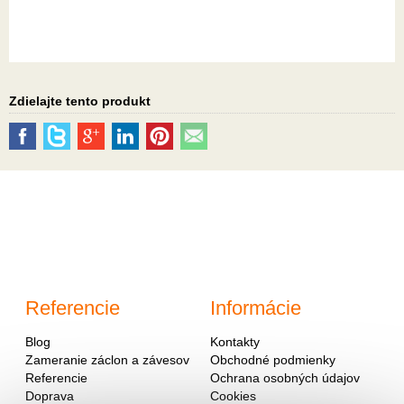
Zdielajte tento produkt
Referencie
Informácie
Blog
Kontakty
Zameranie záclon a závesov
Obchodné podmienky
Referencie
Ochrana osobných údajov
Doprava
Cookies