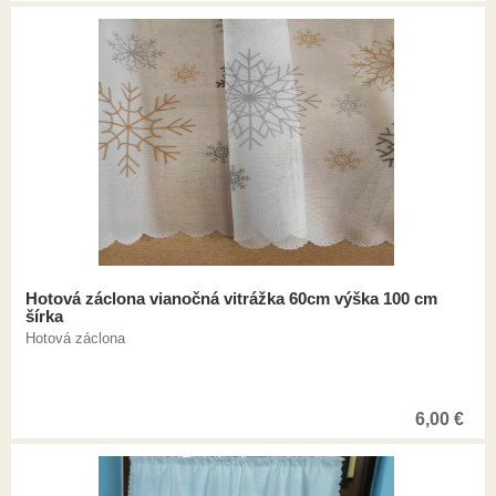
Hotová záclona vianočná vitrážka 60cm výška 100 cm
šírka
Hotová záclona
6,00
€