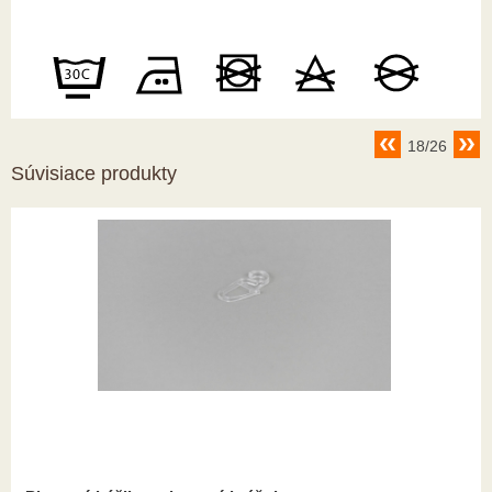
18/26
Súvisiace produkty