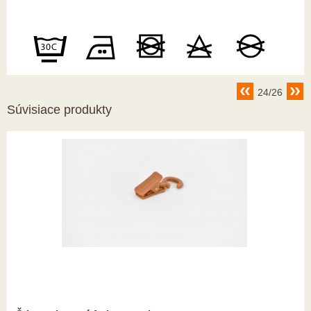
24/26
Súvisiace produkty