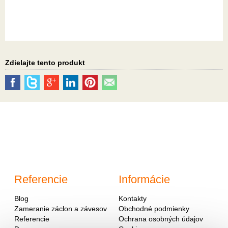
Zdielajte tento produkt
Referencie
Informácie
Blog
Kontakty
Zameranie záclon a závesov
Obchodné podmienky
Referencie
Ochrana osobných údajov