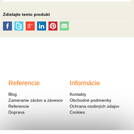
Zdielajte tento produkt
Referencie
Informácie
Blog
Kontakty
Zameranie záclon a závesov
Obchodné podmienky
Referencie
Ochrana osobných údajov
Doprava
Cookies