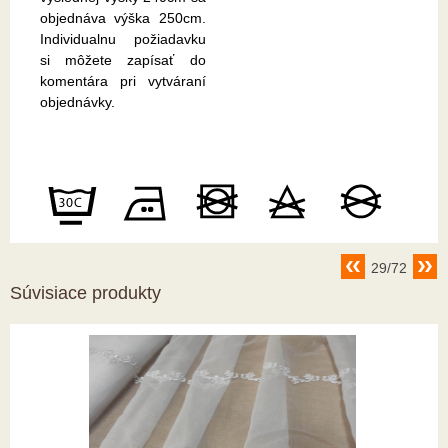
objednáva výška 250cm.
Individualnu požiadavku
si môžete zapísať do
komentára pri vytváraní
objednávky.
29/72
Súvisiace produkty