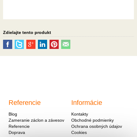
Zdielajte tento produkt
Referencie
Informácie
Blog
Kontakty
Zameranie záclon a závesov
Obchodné podmienky
Referencie
Ochrana osobných údajov
Doprava
Cookies