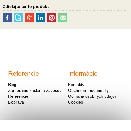
Zdielajte tento produkt
Referencie
Informácie
Blog
Kontakty
Zameranie záclon a závesov
Obchodné podmienky
Referencie
Ochrana osobných údajov
Doprava
Cookies